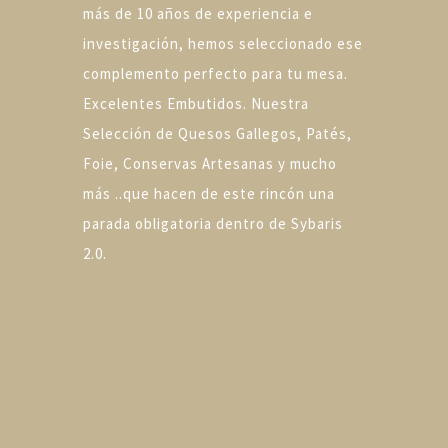
más de 10 años de experiencia e
investigación, hemos seleccionado ese
complemento perfecto para tu mesa.
Excelentes Embutidos. Nuestra
Selección de Quesos Gallegos, Patés,
Foie, Conservas Artesanas y mucho
más ..que hacen de este rincón una
parada obligatoria dentro de Sybaris
2.0.