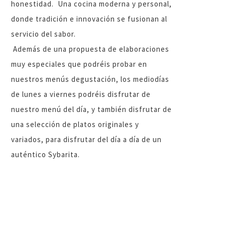
honestidad. Una cocina moderna y personal,
donde tradición e innovación se fusionan al
servicio del sabor.
Además de una propuesta de elaboraciones
muy especiales que podréis probar en
nuestros menús degustación, los mediodías
de lunes a viernes podréis disfrutar de
nuestro menú del día, y también disfrutar de
una selección de platos originales y
variados, para disfrutar del día a día de un
auténtico Sybarita.