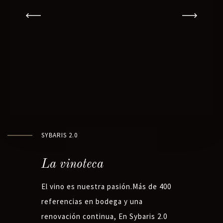
SYBARIS 2.0
La vinoteca
El vino es nuestra pasión.Más de 400
referencias en bodega y una
renovación continua, En Sybaris 2.0