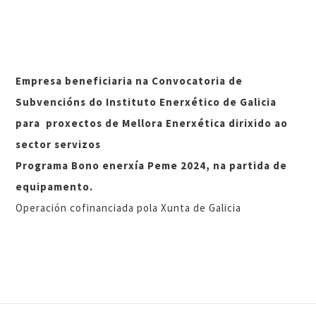
Empresa beneficiaria na Convocatoria de
Subvencións do Instituto Enerxético de Galicia
para proxectos de Mellora Enerxética dirixido ao
sector servizos
Programa Bono enerxía Peme 2024, na partida de
equipamento.
Operación cofinanciada pola Xunta de Galicia